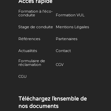
Accès rapide
Formation à l’éco-
conduite
Formation VUL
Stage de conduite
Mentions Légales
Références
Partenaires
Actualités
Contact
Formulaire de
réclamation
CGV
CGU
Téléchargez l’ensemble de
nos documents