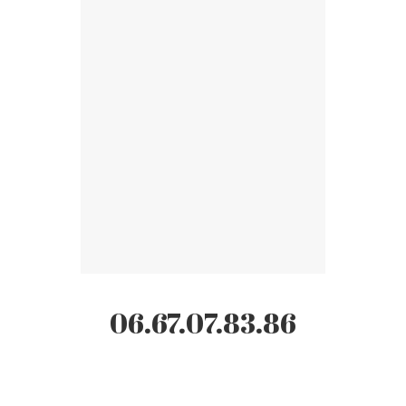
06.67.07.83.86