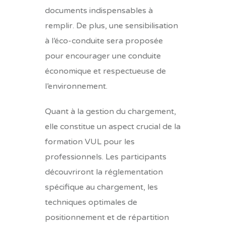
documents indispensables à
remplir. De plus, une sensibilisation
à l’éco-conduite sera proposée
pour encourager une conduite
économique et respectueuse de
l’environnement.
Quant à la gestion du chargement,
elle constitue un aspect crucial de la
formation VUL pour les
professionnels. Les participants
découvriront la réglementation
spécifique au chargement, les
techniques optimales de
positionnement et de répartition