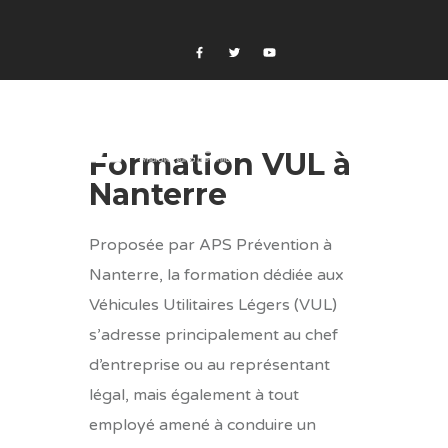
Formation VUL à
Nanterre
Proposée par APS Prévention à
Nanterre, la formation dédiée aux
Véhicules Utilitaires Légers (VUL)
s’adresse principalement au chef
d’entreprise ou au représentant
légal, mais également à tout
employé amené à conduire un