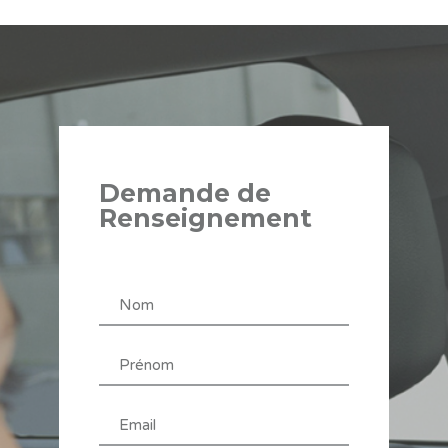
Demande de
Renseignement