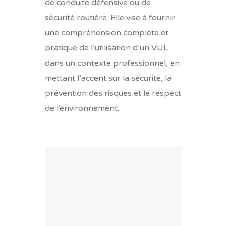
de conduite défensive ou de
sécurité routière. Elle vise à fournir
une compréhension complète et
pratique de l’utilisation d’un VUL
dans un contexte professionnel, en
mettant l’accent sur la sécurité, la
prévention des risques et le respect
de l’environnement.