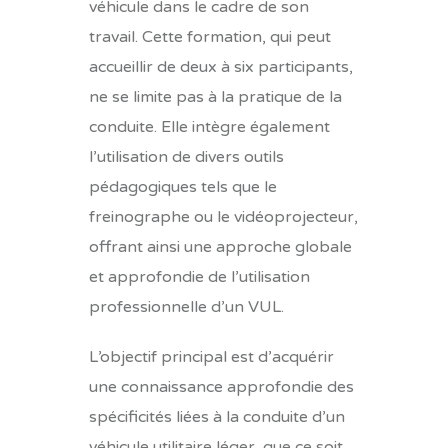
véhicule dans le cadre de son
travail. Cette formation, qui peut
accueillir de deux à six participants,
ne se limite pas à la pratique de la
conduite. Elle intègre également
l’utilisation de divers outils
pédagogiques tels que le
freinographe ou le vidéoprojecteur,
offrant ainsi une approche globale
et approfondie de l’utilisation
professionnelle d’un VUL.
L’objectif principal est d’acquérir
une connaissance approfondie des
spécificités liées à la conduite d’un
véhicule utilitaire léger, que ce soit