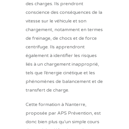
des charges. Ils prendront
conscience des conséquences de la
vitesse sur le véhicule et son
chargement, notamment en termes
de freinage, de chocs et de force
centrifuge. Ils apprendront
également à identifier les risques
liés à un chargement inapproprié,
tels que l’énergie cinétique et les
phénomènes de balancement et de
transfert de charge.
Cette formation à Nanterre,
proposée par APS Prévention, est
donc bien plus qu’un simple cours