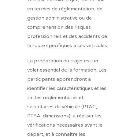
en termes de réglementation, de
gestion administrative ou de
compréhension des risques
professionnels et des accidents de
la route spécifiques à ces véhicules.
La préparation du trajet est un
volet essentiel de la formation. Les
participants apprendront à
identifier les caractéristiques et les
limites réglementaires et
sécuritaires du véhicule (PTAC,
PTRA, dimensions), à réaliser les
vérifications nécessaires avant le
départ, et à connaître les