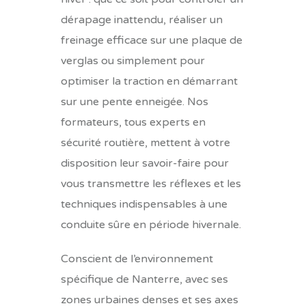
dérapage inattendu, réaliser un
freinage efficace sur une plaque de
verglas ou simplement pour
optimiser la traction en démarrant
sur une pente enneigée. Nos
formateurs, tous experts en
sécurité routière, mettent à votre
disposition leur savoir-faire pour
vous transmettre les réflexes et les
techniques indispensables à une
conduite sûre en période hivernale.
Conscient de l’environnement
spécifique de Nanterre, avec ses
zones urbaines denses et ses axes