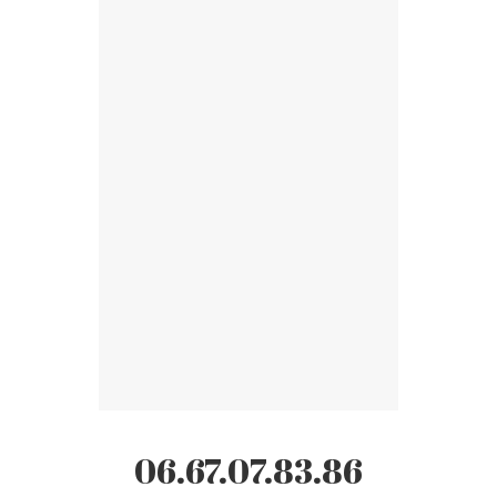
06.67.07.83.86