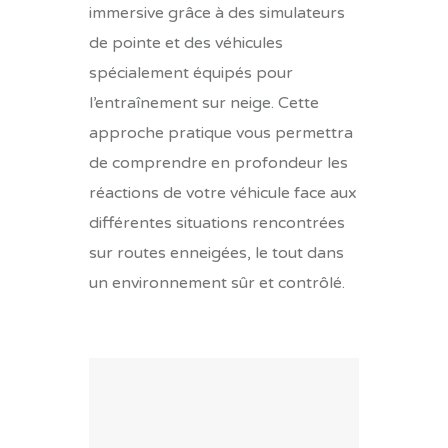
immersive grâce à des simulateurs
de pointe et des véhicules
spécialement équipés pour
l’entraînement sur neige. Cette
approche pratique vous permettra
de comprendre en profondeur les
réactions de votre véhicule face aux
différentes situations rencontrées
sur routes enneigées, le tout dans
un environnement sûr et contrôlé.