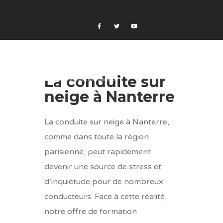
La conduite sur
neige à Nanterre
La conduite sur neige à Nanterre,
comme dans toute la région
parisienne, peut rapidement
devenir une source de stress et
d’inquiétude pour de nombreux
conducteurs. Face à cette réalité,
notre offre de formation