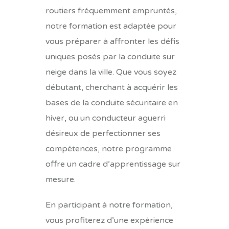
routiers fréquemment empruntés,
notre formation est adaptée pour
vous préparer à affronter les défis
uniques posés par la conduite sur
neige dans la ville. Que vous soyez
débutant, cherchant à acquérir les
bases de la conduite sécuritaire en
hiver, ou un conducteur aguerri
désireux de perfectionner ses
compétences, notre programme
offre un cadre d’apprentissage sur
mesure.
En participant à notre formation,
vous profiterez d’une expérience