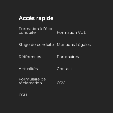
Accès rapide
Formation à l’éco-
conduite
Formation VUL
Stage de conduite
Mentions Légales
Références
Partenaires
Actualités
Contact
Formulaire de
réclamation
CGV
CGU