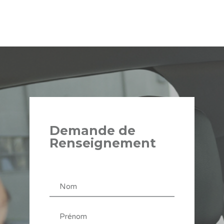
Demande de
Renseignement