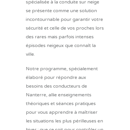
spécialisée à la conduite sur neige
se présente comme une solution
incontournable pour garantir votre
sécurité et celle de vos proches lors
des rares mais parfois intenses
épisodes neigeux que connaît la
ville.
Notre programme, spécialement
élaboré pour répondre aux
besoins des conducteurs de
Nanterre, allie enseignements
théoriques et séances pratiques
pour vous apprendre à maîtriser
les situations les plus périlleuses en
hiver : que ce soit pour contrôler un