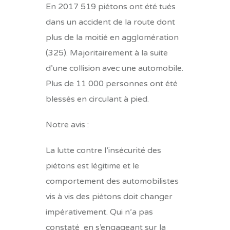
En 2017 519 piétons ont été tués
dans un accident de la route dont
plus de la moitié en agglomération
(325). Majoritairement à la suite
d’une collision avec une automobile.
Plus de 11 000 personnes ont été
blessés en circulant à pied.
Notre avis :
La lutte contre l’insécurité des
piétons est légitime et le
comportement des automobilistes
vis à vis des piétons doit changer
impérativement. Qui n’a pas
constaté en s’engageant sur la