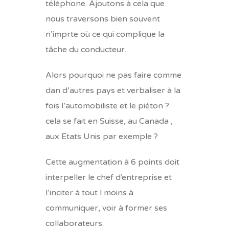
téléphone. Ajoutons à cela que
nous traversons bien souvent
n’imprte où ce qui complique la
tâche du conducteur.
Alors pourquoi ne pas faire comme
dan d’autres pays et verbaliser à la
fois l’automobiliste et le piéton ?
cela se fait en Suisse, au Canada ,
aux Etats Unis par exemple ?
Cette augmentation à 6 points doit
interpeller le chef d’entreprise et
l’inciter à tout l moins à
communiquer, voir à former ses
collaborateurs.