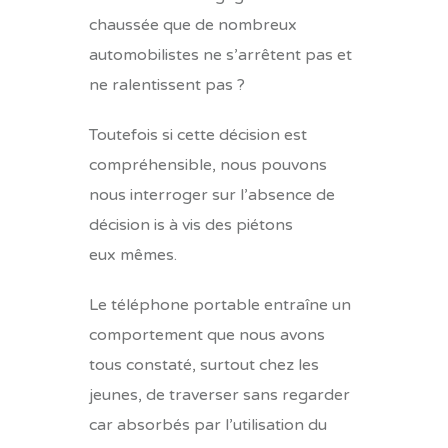
chaussée que de nombreux
automobilistes ne s’arrêtent pas et
ne ralentissent pas ?
Toutefois si cette décision est
compréhensible, nous pouvons
nous interroger sur l’absence de
décision is à vis des piétons
eux mêmes.
Le téléphone portable entraîne un
comportement que nous avons
tous constaté, surtout chez les
jeunes, de traverser sans regarder
car absorbés par l’utilisation du