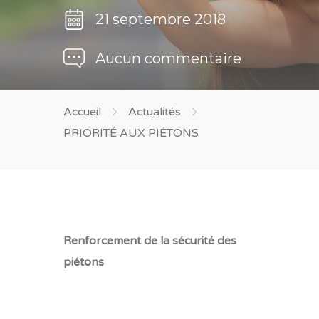
21 septembre 2018
Aucun commentaire
Accueil
Actualités
PRIORITÉ AUX PIÉTONS
Renforcement de la sécurité des
piétons