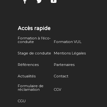
Accès rapide
Formation à l’éco-
conduite
Formation VUL
Stage de conduite
Mentions Légales
Références
Partenaires
Actualités
Contact
Formulaire de
réclamation
CGV
CGU