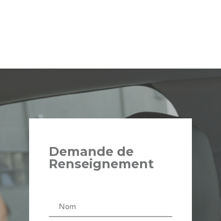
Demande de
Renseignement