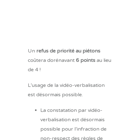
Un
refus de priorité au piétons
coûtera dorénavant
6 points
au lieu
de 4 !
L’usage de la vidéo-verbalisation
est désormais possible.
La constatation par vidéo-
verbalisation est désormais
possible pour l’infraction de
non-respect des règles de