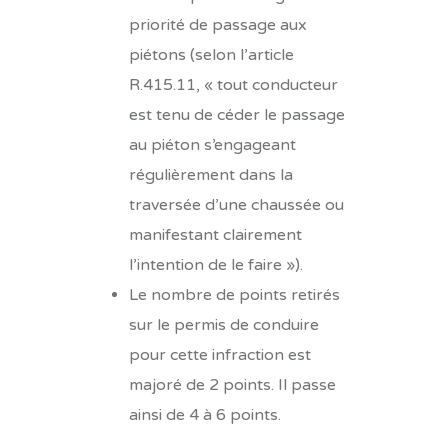
priorité de passage aux
piétons (selon l’article
R.415.11, « tout conducteur
est tenu de céder le passage
au piéton s’engageant
régulièrement dans la
traversée d’une chaussée ou
manifestant clairement
l’intention de le faire »).
Le nombre de points retirés
sur le permis de conduire
pour cette infraction est
majoré de 2 points. Il passe
ainsi de 4 à 6 points.