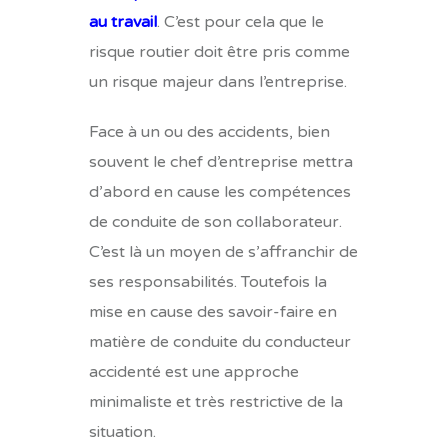
au travail
. C’est pour cela que le
risque routier doit être pris comme
un risque majeur dans l’entreprise.
Face à un ou des accidents, bien
souvent le chef d’entreprise mettra
d’abord en cause les compétences
de conduite de son collaborateur.
C’est là un moyen de s’affranchir de
ses responsabilités. Toutefois la
mise en cause des savoir-faire en
matière de conduite du conducteur
accidenté est une approche
minimaliste et très restrictive de la
situation.