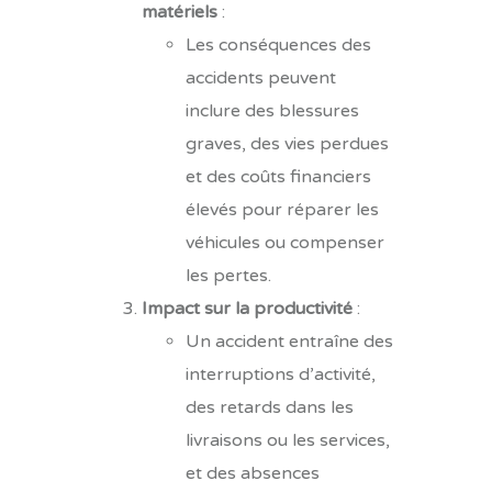
matériels
:
Les conséquences des
accidents peuvent
inclure des blessures
graves, des vies perdues
et des coûts financiers
élevés pour réparer les
véhicules ou compenser
les pertes.
Impact sur la productivité
:
Un accident entraîne des
interruptions d’activité,
des retards dans les
livraisons ou les services,
et des absences