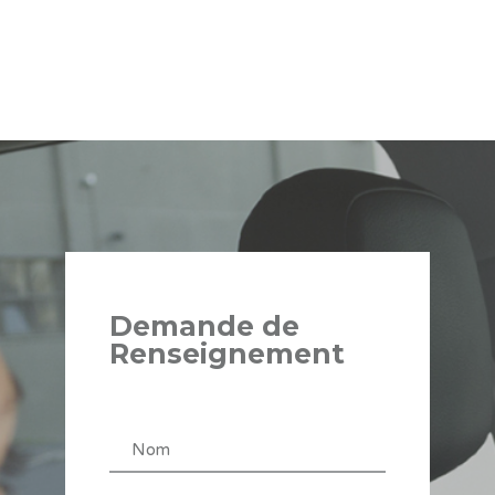
Demande de
Renseignement