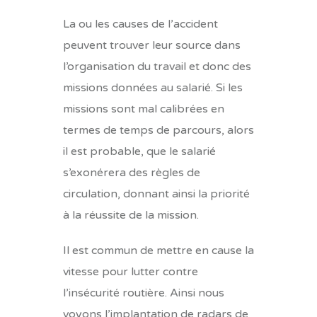
La ou les causes de l’accident
peuvent trouver leur source dans
l’organisation du travail et donc des
missions données au salarié. Si les
missions sont mal calibrées en
termes de temps de parcours, alors
il est probable, que le salarié
s’exonérera des règles de
circulation, donnant ainsi la priorité
à la réussite de la mission.
Il est commun de mettre en cause la
vitesse pour lutter contre
l’insécurité routière. Ainsi nous
voyons l’implantation de radars de