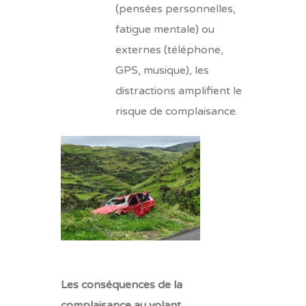
(pensées personnelles,
fatigue mentale) ou
externes (téléphone,
GPS, musique), les
distractions amplifient le
risque de complaisance.
Les conséquences de la
complaisance au volant