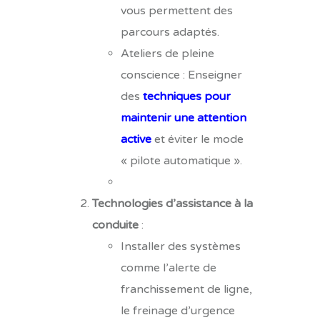
vous permettent des
parcours adaptés.
Ateliers de pleine
conscience : Enseigner
des
techniques pour
maintenir une attention
active
et éviter le mode
« pilote automatique ».
Technologies d’assistance à la
conduite
:
Installer des systèmes
comme l’alerte de
franchissement de ligne,
le freinage d’urgence