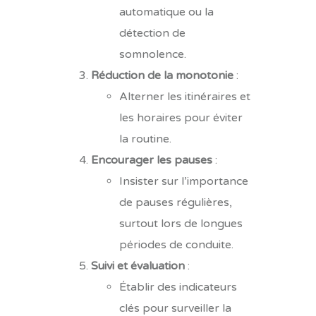
automatique ou la
détection de
somnolence.
Réduction de la monotonie
:
Alterner les itinéraires et
les horaires pour éviter
la routine.
Encourager les pauses
:
Insister sur l’importance
de pauses régulières,
surtout lors de longues
périodes de conduite.
Suivi et évaluation
:
Établir des indicateurs
clés pour surveiller la