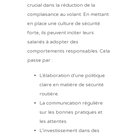
crucial dans la réduction de la
complaisance au volant. En mettant
en place une culture de sécurité
forte, ils peuvent inciter leurs
salariés à adopter des
comportements responsables. Cela
passe par :
L’élaboration d’une politique
claire en matière de sécurité
routière.
La communication régulière
sur les bonnes pratiques et
les attentes.
L’investissement dans des