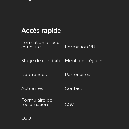
Accès rapide
Formation à l’éco-
conduite
Formation VUL
Stage de conduite
Mentions Légales
Références
Partenaires
Actualités
Contact
Formulaire de
réclamation
CGV
CGU