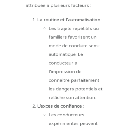
attribuée à plusieurs facteurs :
La routine et l’automatisation
:
Les trajets répétitifs ou
familiers favorisent un
mode de conduite semi-
automatique. Le
conducteur a
l’impression de
connaître parfaitement
les dangers potentiels et
relâche son attention.
L’excès de confiance
:
Les conducteurs
expérimentés peuvent