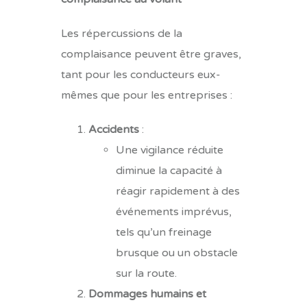
Les répercussions de la
complaisance peuvent être graves,
tant pour les conducteurs eux-
mêmes que pour les entreprises :
Accidents
:
Une vigilance réduite
diminue la capacité à
réagir rapidement à des
événements imprévus,
tels qu’un freinage
brusque ou un obstacle
sur la route.
Dommages humains et