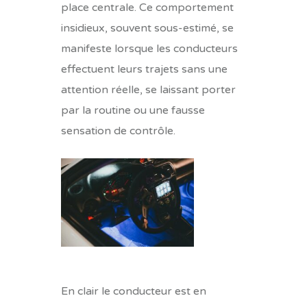
place centrale. Ce comportement
insidieux, souvent sous-estimé, se
manifeste lorsque les conducteurs
effectuent leurs trajets sans une
attention réelle, se laissant porter
par la routine ou une fausse
sensation de contrôle.
En clair le conducteur est en