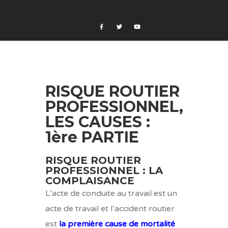
RISQUE ROUTIER
PROFESSIONNEL,
LES CAUSES :
1ère PARTIE
RISQUE ROUTIER
PROFESSIONNEL : LA
COMPLAISANCE
L’acte de conduite au travail est un
acte de travail et l’accident routier
est
la première cause de mortalité