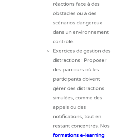
réactions face à des
obstacles ou à des
scénarios dangereux
dans un environnement
contrôlé.
Exercices de gestion des
distractions : Proposer
des parcours où les
participants doivent
gérer des distractions
simulées, comme des
appels ou des
notifications, tout en
restant concentrés. Nos
formations e-learning