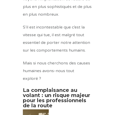
plus en plus sophistiqués et de plus
en plus nombreux.
S’il est incontestable que c’est la
vitesse qui tue
, il est malgré tout
essentiel de porter notre attention
sur les comportements humains.
Mais si nous cherchons des causes
humaines avons-nous tout
exploré ?
La complaisance au
volant : un risque majeur
pour les professionnels
de la route