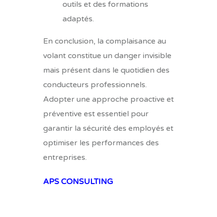
outils et des formations
adaptés.
En conclusion, la complaisance au
volant constitue un danger invisible
mais présent dans le quotidien des
conducteurs professionnels.
Adopter une approche proactive et
préventive est essentiel pour
garantir la sécurité des employés et
optimiser les performances des
entreprises.
APS CONSULTING