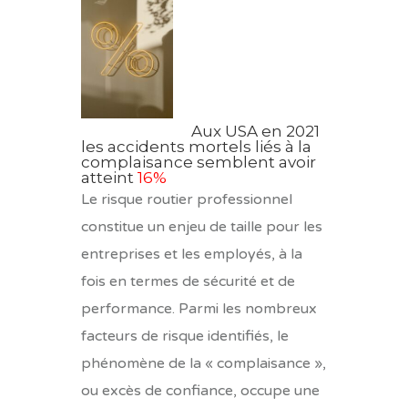
Aux USA en 2021
les accidents mortels liés à la
complaisance semblent avoir
atteint
16%
Le risque routier professionnel
constitue un enjeu de taille pour les
entreprises et les employés, à la
fois en termes de sécurité et de
performance. Parmi les nombreux
facteurs de risque identifiés, le
phénomène de la « complaisance »,
ou excès de confiance, occupe une