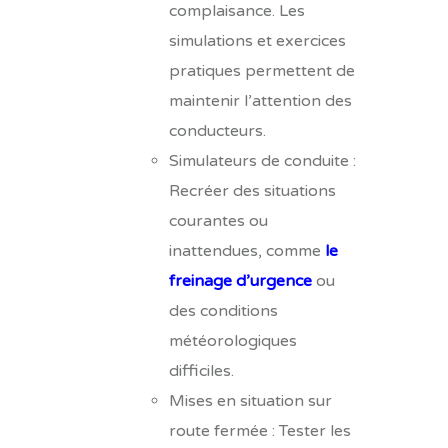
complaisance. Les
simulations et exercices
pratiques permettent de
maintenir l’attention des
conducteurs.
Simulateurs de conduite :
Recréer des situations
courantes ou
inattendues, comme
le
freinage d’urgence
ou
des conditions
météorologiques
difficiles.
Mises en situation sur
route fermée : Tester les