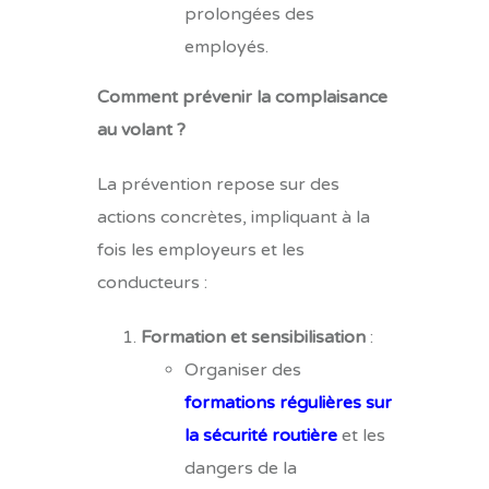
prolongées des
employés.
Comment prévenir la complaisance
au volant ?
La prévention repose sur des
actions concrètes, impliquant à la
fois les employeurs et les
conducteurs :
Formation et sensibilisation
:
Organiser des
formations régulières sur
la sécurité routière
et les
dangers de la