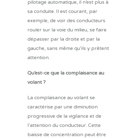
pilotage automatique, il n’est plus à
sa conduite. Il est courant, par
exemple, de voir des conducteurs
rouler sur la voie du milieu, se faire
dépasser par la droite et par la
gauche, sans même qu’ils y prêtent
attention.
Qu’est-ce que la complaisance au
volant ?
La complaisance au volant se
caractérise par une diminution
progressive de la vigilance et de
l’attention du conducteur. Cette
baisse de concentration peut être