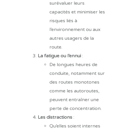
surévaluer leurs
capacités et minimiser les
risques liés à
l’environnement ou aux
autres usagers de la
route.
La fatigue ou l’ennui
:
De longues heures de
conduite, notamment sur
des routes monotones
comme les autoroutes,
peuvent entraîner une
perte de concentration.
Les distractions
:
Qu’elles soient internes