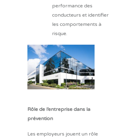
performance des
conducteurs et identifier
les comportements à
risque.
Rôle de l’entreprise dans la
prévention
Les employeurs jouent un rôle