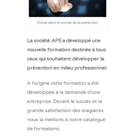
Entrez dans le monde de la prévention
La société
APS
a développé une
nouvelle formation destinée à tous
ceux qui souhaitent développer la
prévention en milieu professionnel.
A l’origine cette formation a été
développée à la demande d’une
entreprise. Devant le succès et la
grande satisfaction des stagiaires
nous la mettons à notre catalogue
de formations.