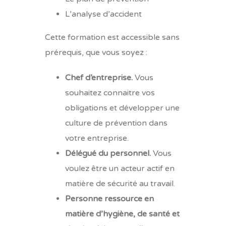
L’analyse d’accident
Cette formation est accessible sans
prérequis, que vous soyez :
Chef d’entreprise.
Vous
souhaitez connaitre vos
obligations et développer une
culture de prévention dans
votre entreprise.
Délégué du personnel.
Vous
voulez être un acteur actif en
matière de sécurité au travail.
Personne ressource en
matière d’hygiène, de santé et