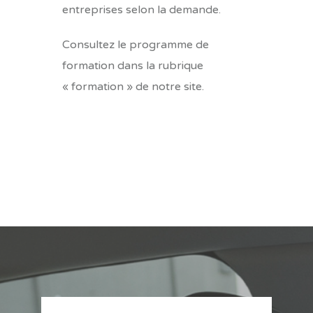
entreprises selon la demande.
Consultez le programme de
formation dans la rubrique
« formation » de notre site.