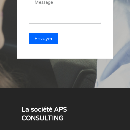
La société APS
CONSULTING