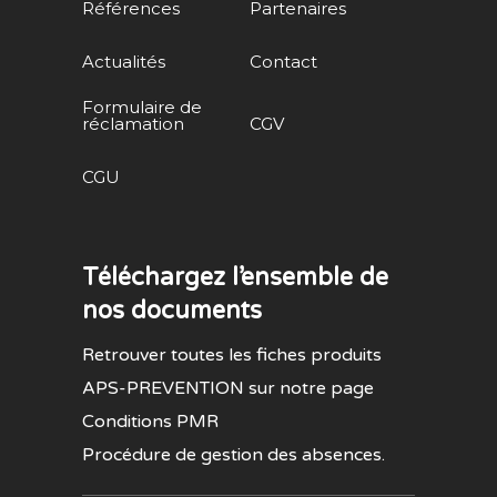
Références
Partenaires
Actualités
Contact
Formulaire de
réclamation
CGV
CGU
Téléchargez l’ensemble de
nos documents
Retrouver toutes les fiches produits
APS-PREVENTION sur notre page
Conditions PMR
Procédure de gestion des absences.