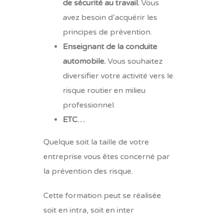
de sécurité au travail.
Vous
avez besoin d’acquérir les
principes de prévention.
Enseignant de la conduite
automobile.
Vous souhaitez
diversifier votre activité vers le
risque routier en milieu
professionnel.
ETC…
Quelque soit la taille de votre
entreprise vous êtes concerné par
la prévention des risque.
Cette formation peut se réalisée
soit en intra, soit en inter