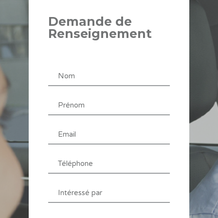
Demande de
Renseignement