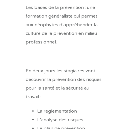
Les bases de la prévention : une
formation généraliste qui permet
aux néophytes d’
appréhender la
culture de la prévention en milieu
professionnel
.
En deux jours les stagiaires vont
découvrir la prévention des risques
pour la santé et la sécurité au
travail :
La réglementation
L’analyse des risques
Le plan de prévention