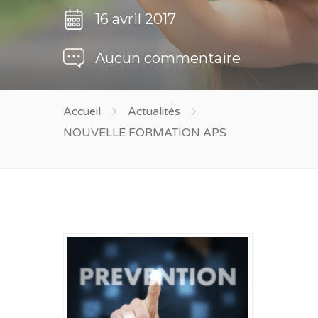
16 avril 2017
Aucun commentaire
Accueil
Actualités
NOUVELLE FORMATION APS