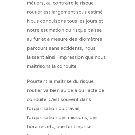
métiers, au contraire le risque
routier est largement sous estimé.
Nous conduisons tous les jours et
notre estimation du risque baisse
au fur et à mesure des kilomètres
parcours sans accidents, nous
laissant ainsi l’impression que nous
maîtrisons la
conduite
.
Pourtant la maîtrise du risque
routier va bien au delà du l’acte de
conduite. C’est souvent dans
l’organisation du travail,
l’organisation des missions, des
horaires etc, que l’entreprise