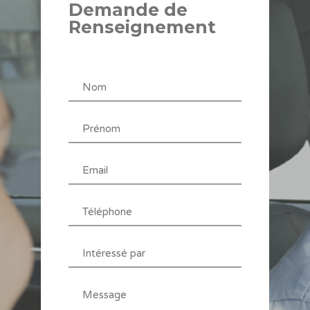
Demande de
Renseignement