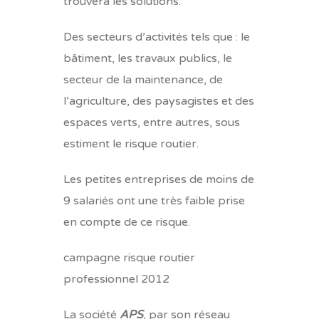
trouvera les solutions.
Des secteurs d’activités tels que : le
bâtiment, les travaux publics, le
secteur de la maintenance, de
l’agriculture, des paysagistes et des
espaces verts, entre autres, sous
estiment le risque routier.
Les petites entreprises de moins de
9 salariés ont une très faible prise
en compte de ce risque.
campagne risque routier
professionnel 2012
La société
APS
, par son réseau