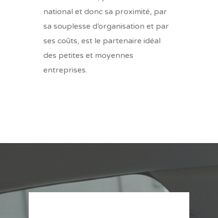
national et donc sa proximité, par
sa souplesse d’organisation et par
ses coûts, est le partenaire idéal
des petites et moyennes
entreprises.