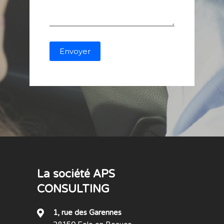
La société APS
CONSULTING
1, rue des Garennes