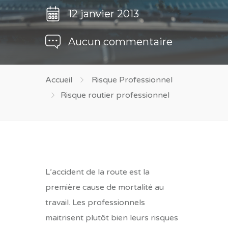
12 janvier 2013
Aucun commentaire
Accueil
Risque Professionnel
Risque routier professionnel
L’accident de la route est la
première cause de mortalité au
travail. Les professionnels
maitrisent plutôt bien leurs risques