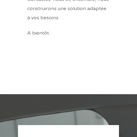
construirons une solution adaptée
à vos besoins.
A bientôt.