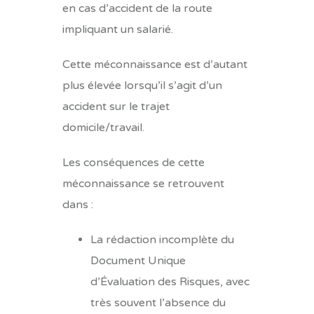
en cas d’accident de la route
impliquant un salarié.
Cette méconnaissance est d’autant
plus élevée lorsqu’il s’agit d’un
accident sur le trajet
domicile/travail.
Les conséquences de cette
méconnaissance se retrouvent
dans :
La rédaction incomplète du
Document Unique
d’Évaluation des Risques, avec
très souvent l’absence du