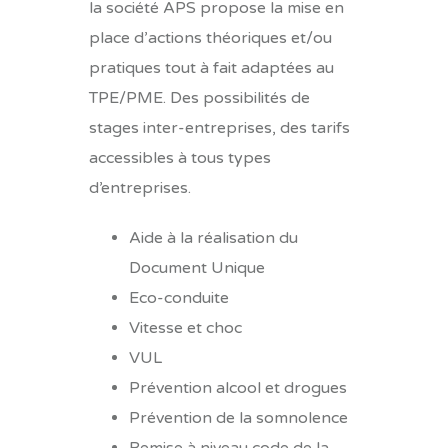
la société APS propose la mise en
place d’actions théoriques et/ou
pratiques tout à fait adaptées au
TPE/PME. Des possibilités de
stages inter-entreprises, des tarifs
accessibles à tous types
d’entreprises.
Aide à la réalisation du
Document Unique
Eco-
conduite
Vitesse et choc
VUL
Prévention alcool et drogues
Prévention de la somnolence